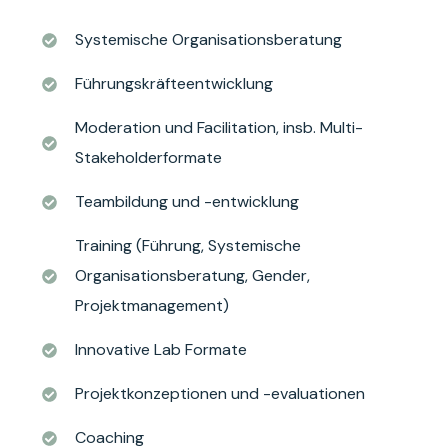
Systemische Organisationsberatung
Führungskräfteentwicklung
Moderation und Facilitation, insb. Multi-
Stakeholderformate
Teambildung und -entwicklung
Training (Führung, Systemische
Organisationsberatung, Gender,
Projektmanagement)
Innovative Lab Formate
Projektkonzeptionen und -evaluationen
Coaching