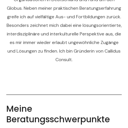
Globus. Neben meiner praktischen Beratungserfahrung
greife ich auf vielfältige Aus- und Fortbildungen zurück.
Besonders zeichnet mich dabei eine lösungsorientierte,
interdisziplinäre und interkulturelle Perspektive aus, die
es mir immer wieder erlaubt ungewöhnliche Zugänge
und Lösungen zu finden. Ich bin Gründerin von Callidus
Consult.
Meine
Beratungsschwerpunkte